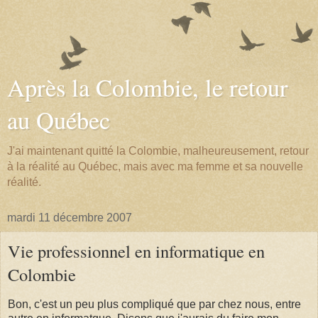
Après la Colombie, le retour
au Québec
J'ai maintenant quitté la Colombie, malheureusement, retour
à la réalité au Québec, mais avec ma femme et sa nouvelle
réalité.
mardi 11 décembre 2007
Vie professionnel en informatique en
Colombie
Bon, c'est un peu plus compliqué que par chez nous, entre