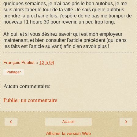
quelques semaines, je n'ai pas pris le bon autobus, je me
suis alors taper le tour de la ville. Je sais quelle autobus
prendre la prochaine fois, j'espère de ne pas me tromper de
nouveau ! 1 heure 30 pour revenir, un peu trop long.
Ah oui, et si vous désirez savoir qui est mon employeur
maintenant, et bien consulter l'article précédent (qui dans
les faits est l'article suivant) afin d'en savoir plus !
François Pouliot
à
12 h 04
Partager
Aucun commentaire:
Publier un commentaire
‹
›
Accueil
Afficher la version Web