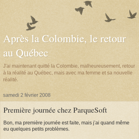
Après la Colombie, le retour
au Québec
J'ai maintenant quitté la Colombie, malheureusement, retour
à la réalité au Québec, mais avec ma femme et sa nouvelle
réalité.
samedi 2 février 2008
Première journée chez ParqueSoft
Bon, ma première journée est faite, mais j'ai quand même
eu quelques petits problèmes.